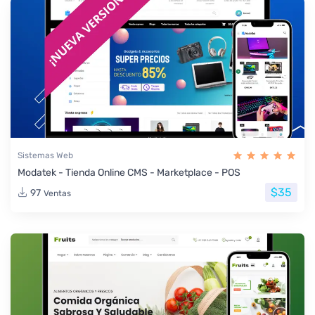
Sistemas Web
Modatek - Tienda Online CMS - Marketplace - POS
$35
97
Ventas