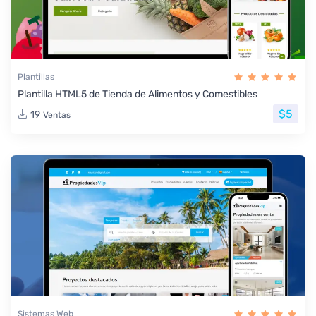
Plantillas
Plantilla HTML5 de Tienda de Alimentos y Comestibles
$5
19
Ventas
Sistemas Web