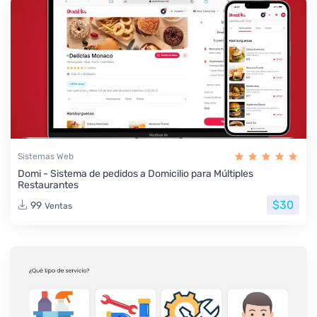
Sistemas Web
Domi - Sistema de pedidos a Domicilio para Múltiples
Restaurantes
$30
99
Ventas