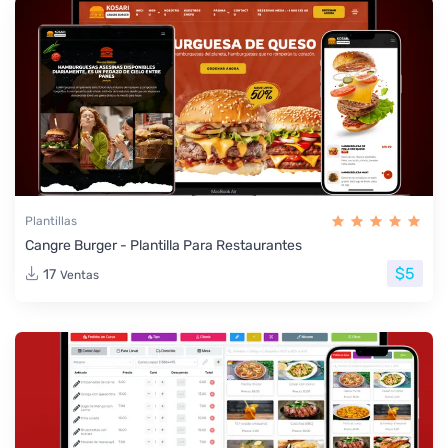
Plantillas
Cangre Burger - Plantilla Para Restaurantes
$5
17
Ventas