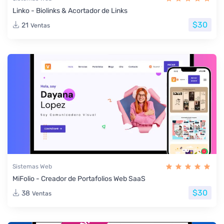
Linko - Biolinks & Acortador de Links
$30
21
Ventas
Sistemas Web
MiFolio - Creador de Portafolios Web SaaS
$30
38
Ventas