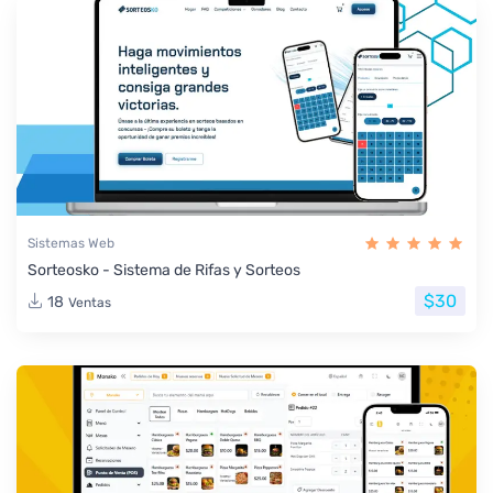
Sistemas Web
Sorteosko - Sistema de Rifas y Sorteos
$30
18
Ventas