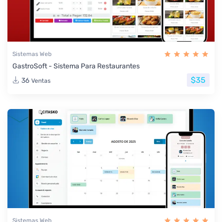
Sistemas Web
GastroSoft - Sistema Para Restaurantes
$35
36
Ventas
Sistemas Web