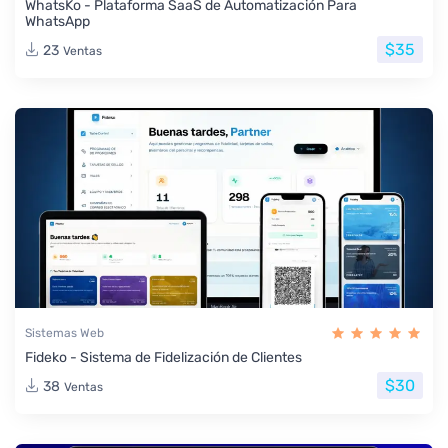
WhatsKo - Plataforma SaaS de Automatización Para
WhatsApp
$35
23
Ventas
Sistemas Web
Fideko - Sistema de Fidelización de Clientes
$30
38
Ventas