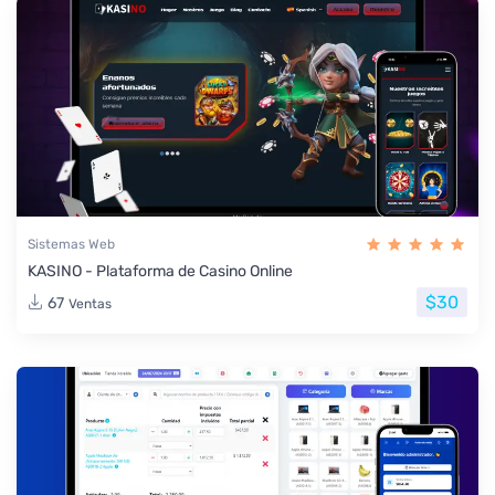
Sistemas Web
KASINO - Plataforma de Casino Online
$30
67
Ventas