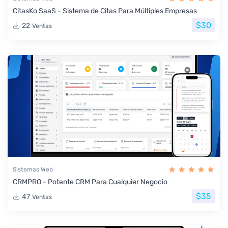
CitasKo SaaS - Sistema de Citas Para Múltiples Empresas
$30
22
Ventas
Sistemas Web
CRMPRO - Potente CRM Para Cualquier Negocio
$35
47
Ventas