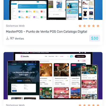
Sistemas Web
MasterPOS – Punto de Venta POS Con Catalogo Digital
$30
97
Ventas
Sistemas Web