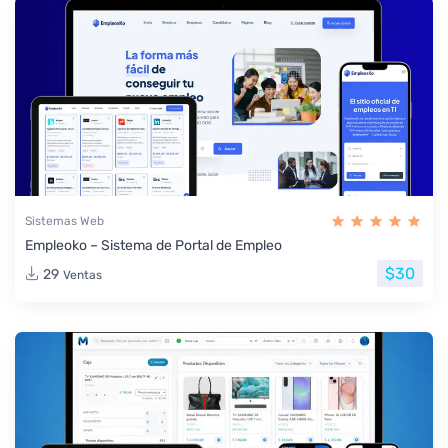
Sistemas Web
Empleoko – Sistema de Portal de Empleo
$30
29
Ventas