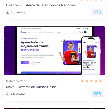
Directko - Sistema de Directorio de Negocios
$35
38
Ventas
Sistemas Web
Mova - Sistema de Cursos Online
$35
44
Ventas