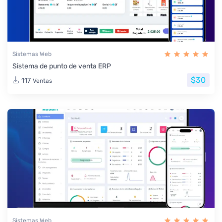
Sistemas Web
Sistema de punto de venta ERP
$30
117
Ventas
Sistemas Web