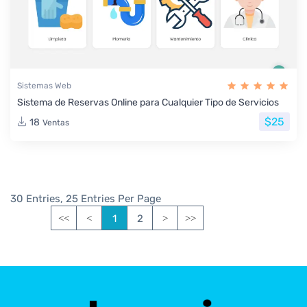
Sistemas Web
Sistema de Reservas Online para Cualquier Tipo de Servicios
$25
18
Ventas
30 Entries, 25 Entries Per Page
1
2
<<
<
>
>>