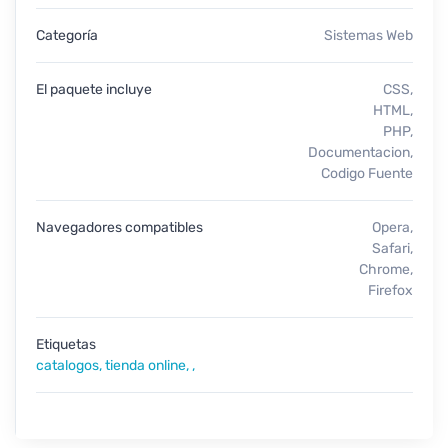
Categoría
Sistemas Web
El paquete incluye
CSS,
HTML,
PHP,
Documentacion,
Codigo Fuente
Navegadores compatibles
Opera,
Safari,
Chrome,
Firefox
Etiquetas
catalogos,
tienda online,
,