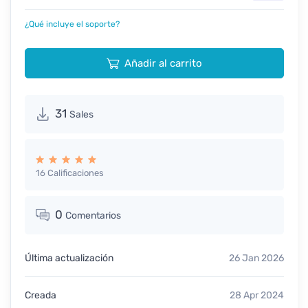
¿Qué incluye el soporte?
Añadir al carrito
31
Sales
16 Calificaciones
0
Comentarios
Última actualización
26 Jan 2026
Creada
28 Apr 2024