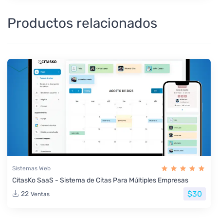
Productos relacionados
Sistemas Web
CitasKo SaaS - Sistema de Citas Para Múltiples Empresas
$30
22
Ventas