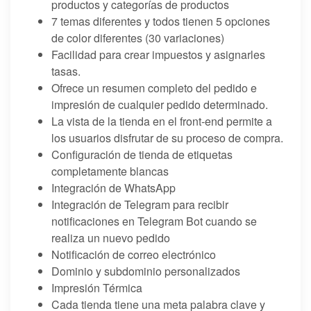
productos y categorías de productos
7 temas diferentes y todos tienen 5 opciones
de color diferentes (30 variaciones)
Facilidad para crear impuestos y asignarles
tasas.
Ofrece un resumen completo del pedido e
impresión de cualquier pedido determinado.
La vista de la tienda en el front-end permite a
los usuarios disfrutar de su proceso de compra.
Configuración de tienda de etiquetas
completamente blancas
Integración de WhatsApp
Integración de Telegram para recibir
notificaciones en Telegram Bot cuando se
realiza un nuevo pedido
Notificación de correo electrónico
Dominio y subdominio personalizados
Impresión Térmica
Cada tienda tiene una meta palabra clave y