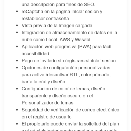
una descripción para fines de SEO.
reCaptcha en la página Iniciar sesión y
restablecer contraseña
Vista previa de la imagen cargada
Integración de almacenamiento de datos en la
nube como Local, AWS y Wasabi
Aplicación web progresiva (PWA) para fácil
accesibilidad
Pago de invitado sin registrarse/iniciar sesión
Opciones de configuración personalizadas
para activar/desactivar RTL, color primario,
barra lateral y diseño
Configuración de color de temas, diseño
transparente y diseño oscuro en el
Personalizador de temas
Seguridad de verificación de correo electrónico
en el registro de usuario
El propietario puede enviar la solicitud del plan
y el administrador puede aceptar o rechazar la