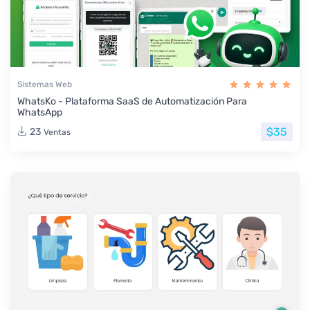
Sistemas Web
WhatsKo - Plataforma SaaS de Automatización Para
WhatsApp
$35
23
Ventas