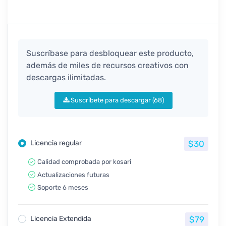
Suscríbase para desbloquear este producto,
además de miles de recursos creativos con
descargas ilimitadas.
Suscríbete para descargar (68)
Licencia regular
$30
Calidad comprobada por kosari
Actualizaciones futuras
Soporte 6 meses
Licencia Extendida
$79