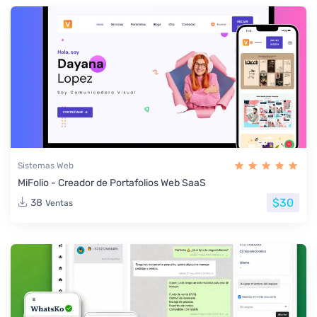
Sistemas Web
MiFolio - Creador de Portafolios Web SaaS
$30
38
Ventas