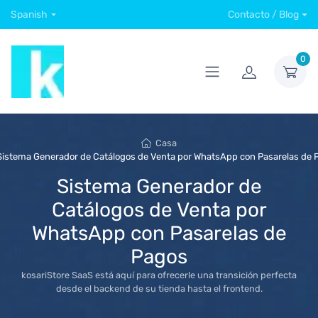
Spanish
Contacto / Blog
0
Casa
Sistema Generador de Catálogos de Venta por WhatsApp con Pasarelas de 
Sistema Generador de
Catálogos de Venta por
WhatsApp con Pasarelas de
Pagos
kosariStore SaaS está aquí para ofrecerle una transición perfecta
desde el backend de su tienda hasta el frontend.