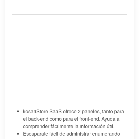
kosariStore SaaS ofrece 2 paneles, tanto para
el back-end como para el front-end. Ayuda a
comprender fácilmente la información útil.
Escaparate fácil de administrar enumerando