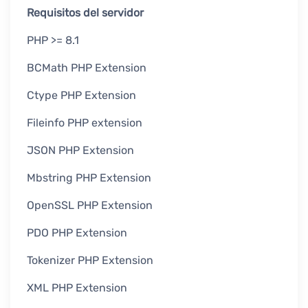
Requisitos del servidor
PHP >= 8.1
BCMath PHP Extension
Ctype PHP Extension
Fileinfo PHP extension
JSON PHP Extension
Mbstring PHP Extension
OpenSSL PHP Extension
PDO PHP Extension
Tokenizer PHP Extension
XML PHP Extension