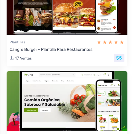
Plantillas
Cangre Burger - Plantilla Para Restaurantes
$5
17
Ventas