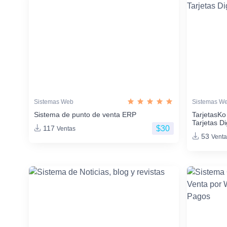
Sistemas Web
Sistemas W
Sistema de punto de venta ERP
TarjetasKo
Tarjetas Di
$30
117
Ventas
53
Venta