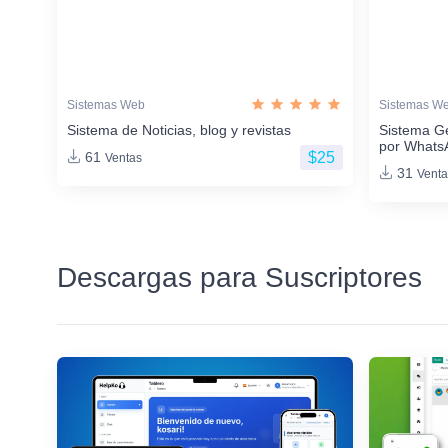
Sistemas Web
Sistemas W
Sistema de Noticias, blog y revistas
Sistema G
por Whats
$25
61
Ventas
31
Venta
Descargas para Suscriptores