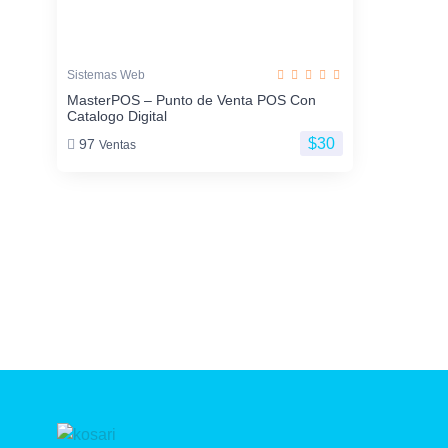
Sistemas Web
MasterPOS – Punto de Venta POS Con
Catalogo Digital
$30
97
Ventas