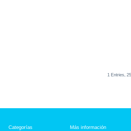
1 Entries, 2
Categorías
Más información