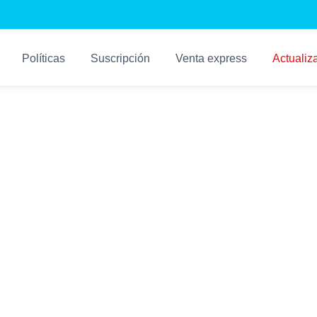
Políticas
Suscripción
Venta express
Actualiz