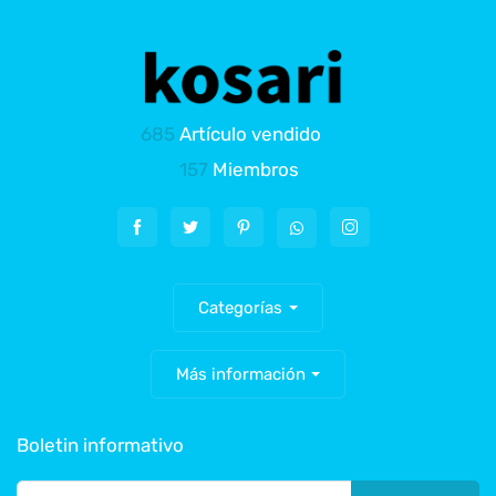
685
Artículo vendido
157
Miembros
Categorías
Más información
Boletin informativo