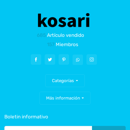
685
Artículo vendido
157
Miembros
Categorías
Más información
Boletin informativo