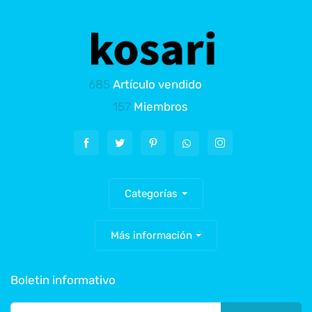
685
Artículo vendido
157
Miembros
Categorías
Más información
Boletin informativo