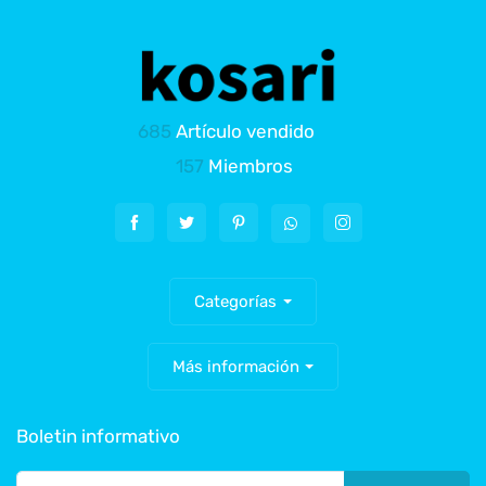
685
Artículo vendido
157
Miembros
Categorías
Más información
Boletin informativo