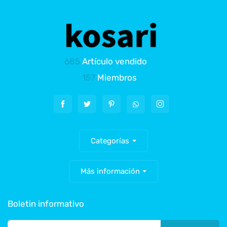
685
Artículo vendido
157
Miembros
Categorías
Más información
Boletin informativo