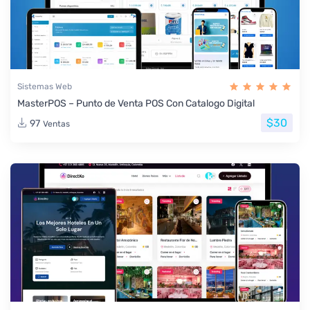
Sistemas Web
MasterPOS – Punto de Venta POS Con Catalogo Digital
$30
97
Ventas