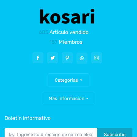
685
Artículo vendido
157
Miembros
Categorías
Más información
Boletin informativo
Subscribe