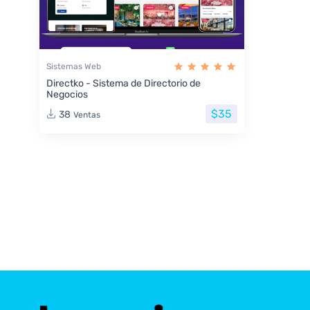
Sistemas Web
Directko - Sistema de Directorio de
Negocios
$35
38
Ventas