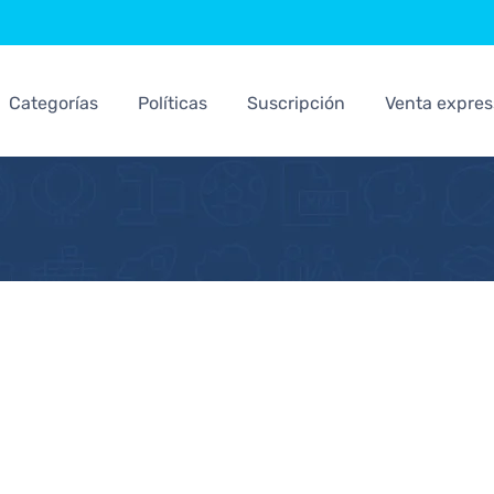
Categorías
Políticas
Suscripción
Venta expres