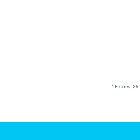
1 Entries, 25