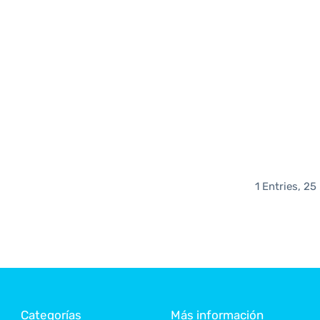
1 Entries, 25
Categorías
Más información