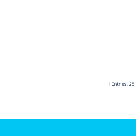
1 Entries, 25