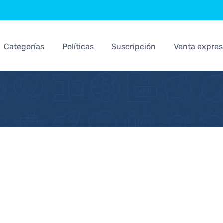
Categorías
Políticas
Suscripción
Venta expres