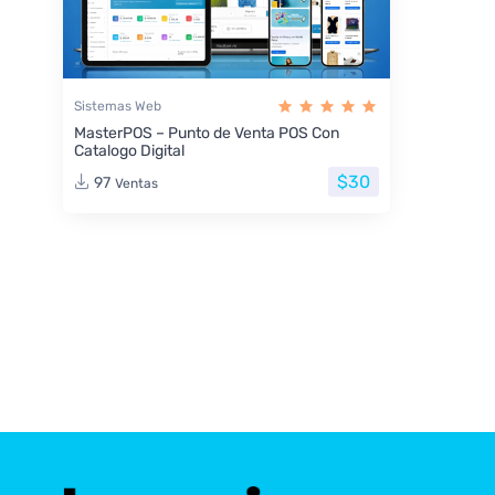
Sistemas Web
MasterPOS – Punto de Venta POS Con
Catalogo Digital
$30
97
Ventas