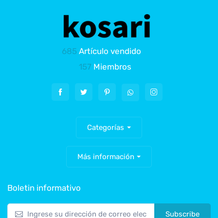
685
Artículo vendido
157
Miembros
Categorías
Más información
Boletin informativo
Subscribe