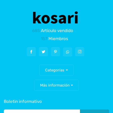
685
Artículo vendido
157
Miembros
Categorías
Más información
Boletin informativo