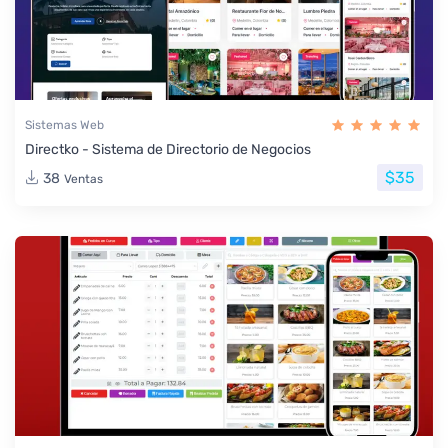
Sistemas Web
Directko - Sistema de Directorio de Negocios
$35
38
Ventas