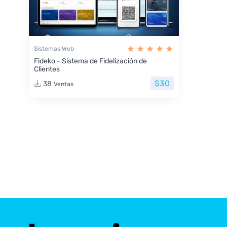
Sistemas Web
Fideko - Sistema de Fidelización de
Clientes
$30
38
Ventas