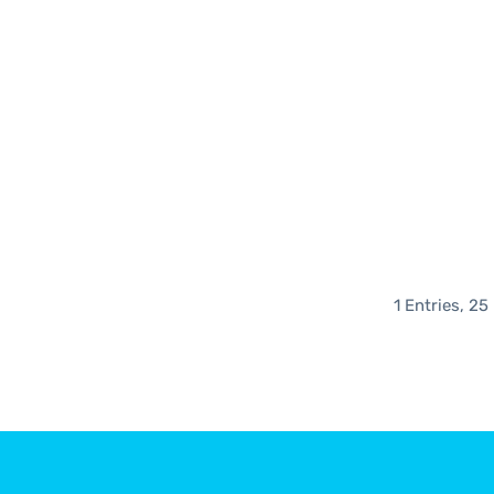
1 Entries, 25