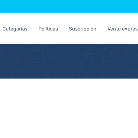
Categorías
Políticas
Suscripción
Venta expres