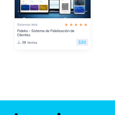
Sistemas Web
Fideko - Sistema de Fidelización de
Clientes
$30
38
Ventas