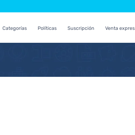
Categorías
Políticas
Suscripción
Venta expres