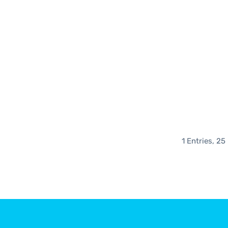
1 Entries, 25