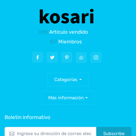
685
Artículo vendido
157
Miembros
Categorías
Más información
Boletin informativo
Subscribe