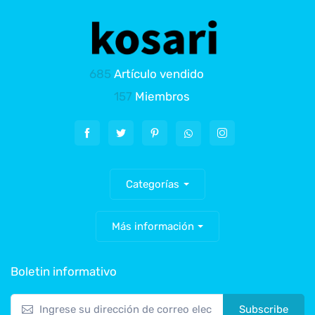
685
Artículo vendido
157
Miembros
Categorías
Más información
Boletin informativo
Subscribe