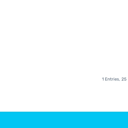
1 Entries, 25