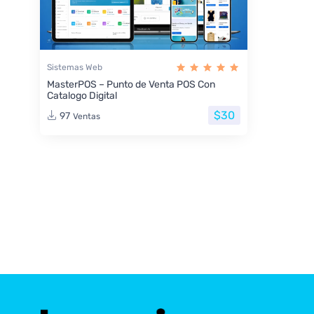
Sistemas Web
MasterPOS – Punto de Venta POS Con
Catalogo Digital
$30
97
Ventas