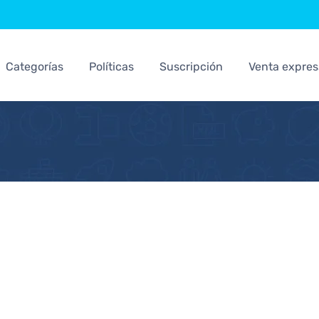
Categorías
Políticas
Suscripción
Venta expres