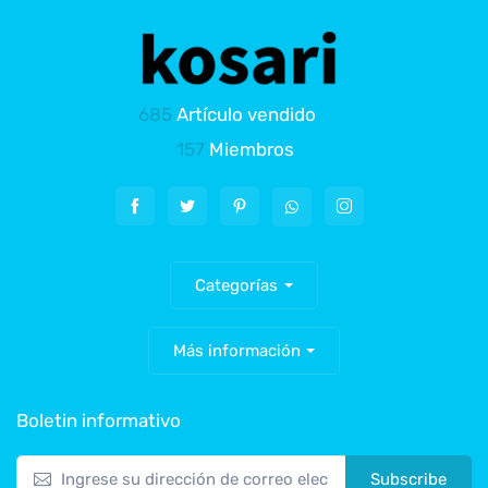
685
Artículo vendido
157
Miembros
Categorías
Más información
Boletin informativo
Subscribe