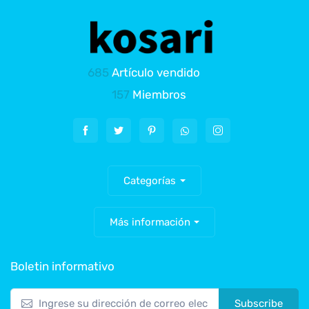
685
Artículo vendido
157
Miembros
Categorías
Más información
Boletin informativo
Subscribe