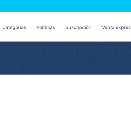
Categorías
Políticas
Suscripción
Venta expres