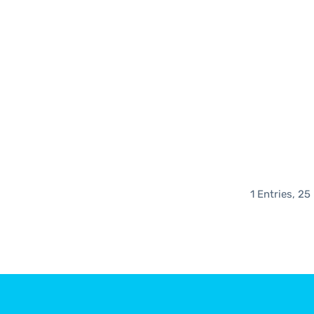
1 Entries, 25