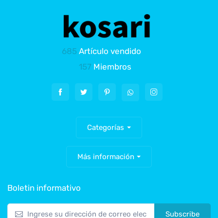
685
Artículo vendido
157
Miembros
Categorías
Más información
Boletin informativo
Subscribe