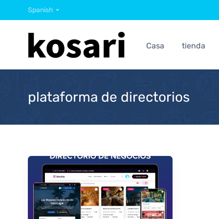
Spanish
Casa
tienda
plataforma de directorios