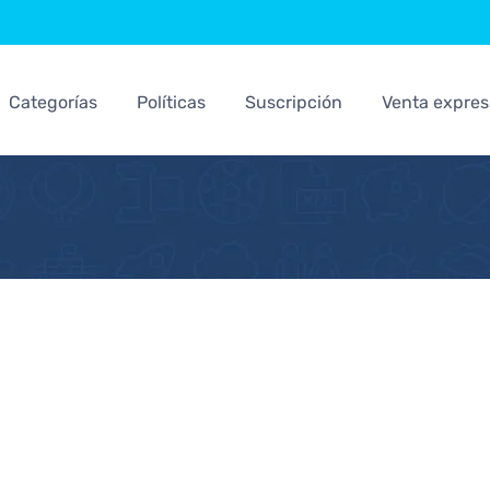
Categorías
Políticas
Suscripción
Venta expres