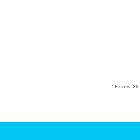
1 Entries, 25