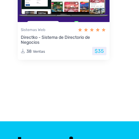
Sistemas Web
Directko - Sistema de Directorio de
Negocios
$35
38
Ventas