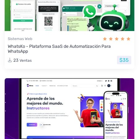
Sistemas Web
WhatsKo - Plataforma SaaS de Automatización Para
WhatsApp
$35
23
Ventas