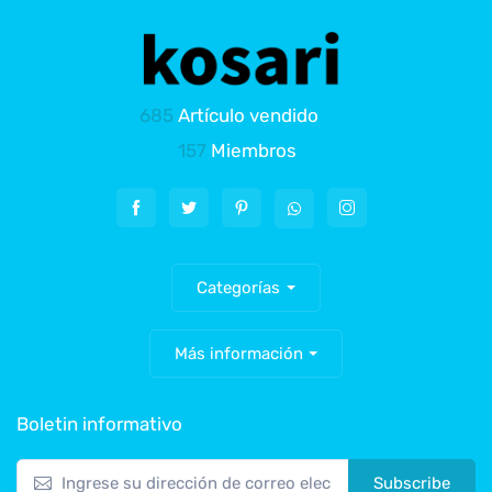
685
Artículo vendido
157
Miembros
Categorías
Más información
Boletin informativo
Subscribe