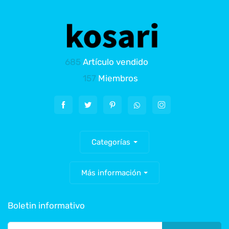
685
Artículo vendido
157
Miembros
Categorías
Más información
Boletin informativo