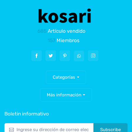
685
Artículo vendido
157
Miembros
Categorías
Más información
Boletin informativo
Subscribe