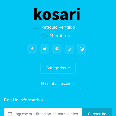
685
Artículo vendido
157
Miembros
Categorías
Más información
Boletin informativo
Subscribe