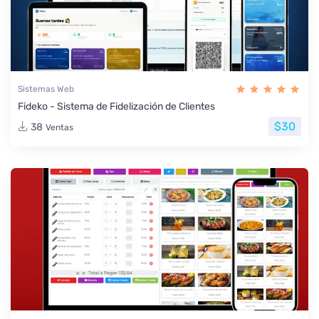
Sistemas Web
Fideko - Sistema de Fidelización de Clientes
$30
38
Ventas