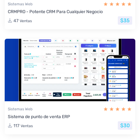
Sistemas Web
CRMPRO - Potente CRM Para Cualquier Negocio
$35
47
Ventas
Sistemas Web
Sistema de punto de venta ERP
$30
117
Ventas