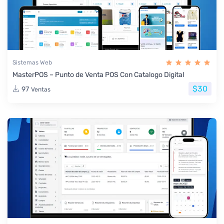
Sistemas Web
MasterPOS – Punto de Venta POS Con Catalogo Digital
$30
97
Ventas