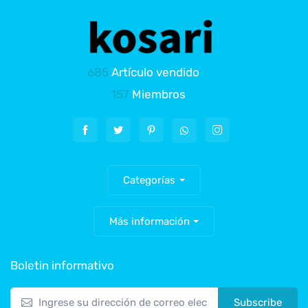
685
Artículo vendido
157
Miembros
Categorías
Más información
Boletin informativo
Subscribe