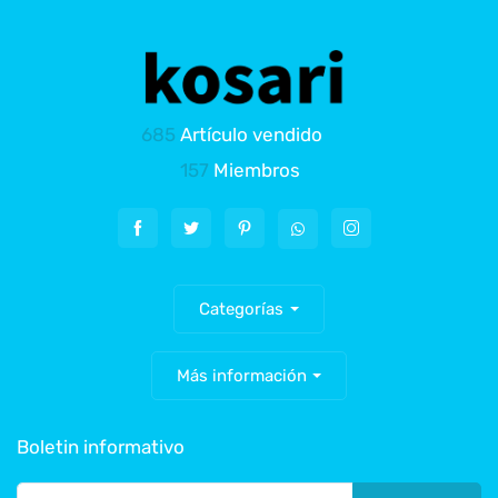
685
Artículo vendido
157
Miembros
Categorías
Más información
Boletin informativo