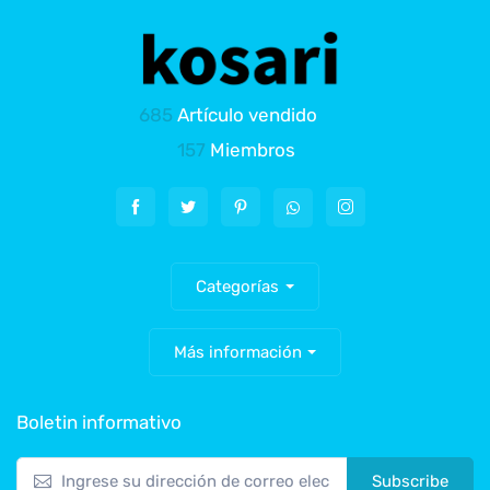
685
Artículo vendido
157
Miembros
Categorías
Más información
Boletin informativo
Subscribe