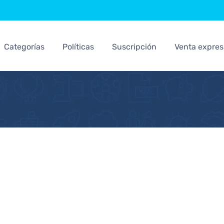
Categorías
Políticas
Suscripción
Venta expres