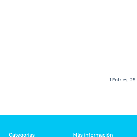
1 Entries, 25
Categorías
Más información