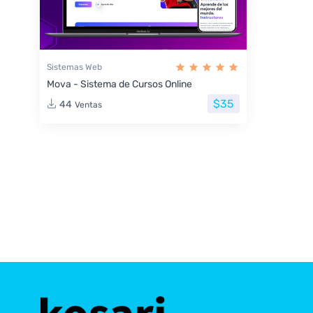
Sistemas Web
Mova - Sistema de Cursos Online
$35
44
Ventas