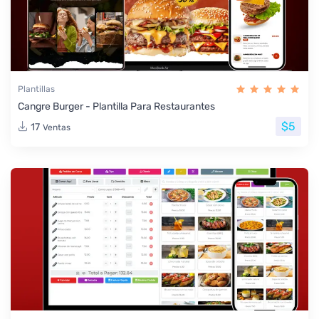
Plantillas
Cangre Burger - Plantilla Para Restaurantes
$5
17
Ventas