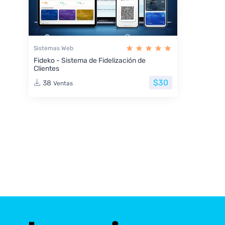
Sistemas Web
Fideko - Sistema de Fidelización de
Clientes
$30
38
Ventas