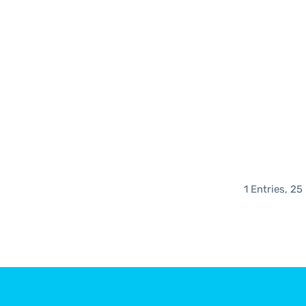
1 Entries, 25