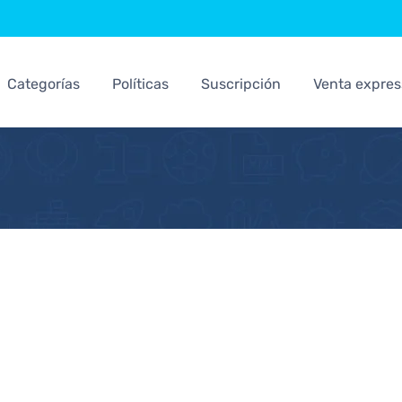
Categorías
Políticas
Suscripción
Venta expres