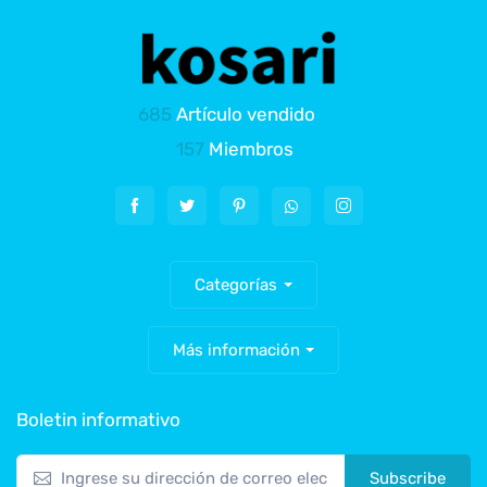
685
Artículo vendido
157
Miembros
Categorías
Más información
Boletin informativo
Subscribe