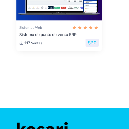
Sistemas Web
Sistema de punto de venta ERP
$30
117
Ventas