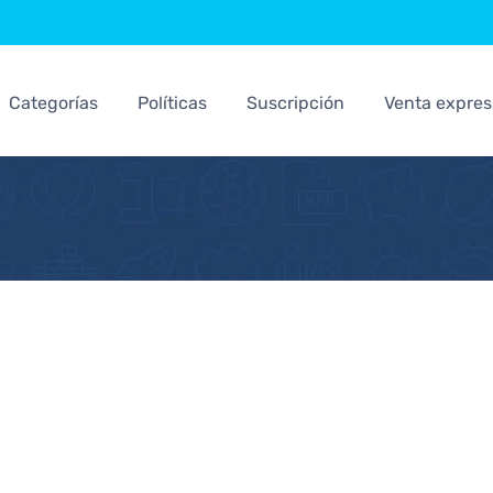
Categorías
Políticas
Suscripción
Venta expres