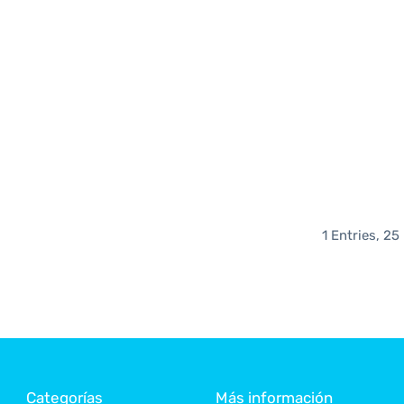
1 Entries, 25
Categorías
Más información