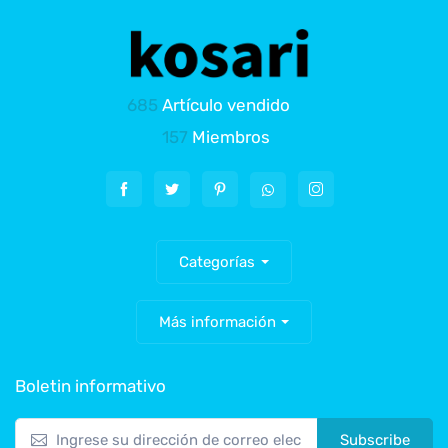
685
Artículo vendido
157
Miembros
Categorías
Más información
Boletin informativo
Subscribe