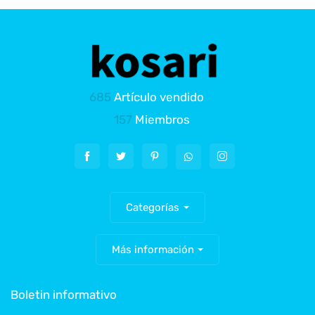
685
Artículo vendido
157
Miembros
Categorías
Más información
Boletin informativo