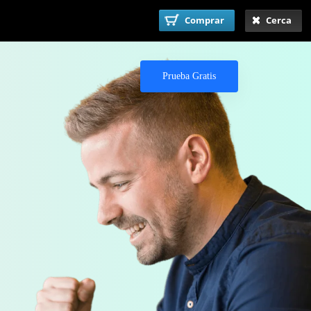
Comprar
Cerca