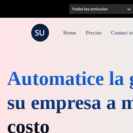
Todos los artículos