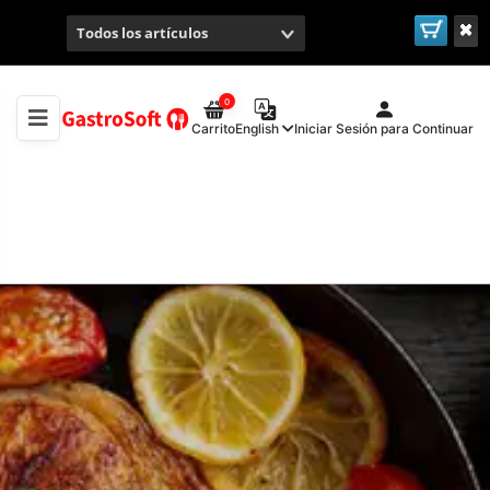
Todos los artículos