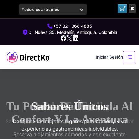
Todos los artículos