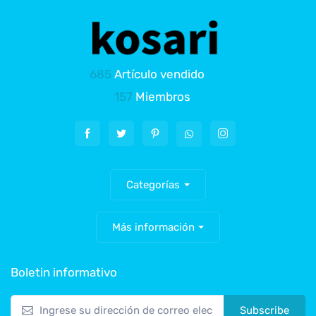
685
Artículo vendido
157
Miembros
Categorías
Más información
Boletin informativo
Subscribe