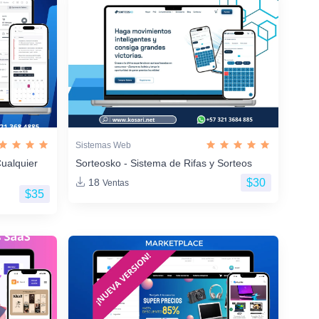
Sistemas Web
ualquier
Sorteosko - Sistema de Rifas y Sorteos
$30
18
Ventas
$35