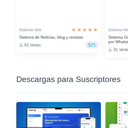
Sistemas Web
Sistemas W
Sistema de Noticias, blog y revistas
Sistema G
por Whats
$25
61
Ventas
31
Venta
Descargas para Suscriptores