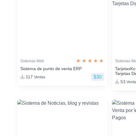
Sistemas Web
Sistemas W
Sistema de punto de venta ERP
TarjetasKo
Tarjetas Di
$30
117
Ventas
53
Venta